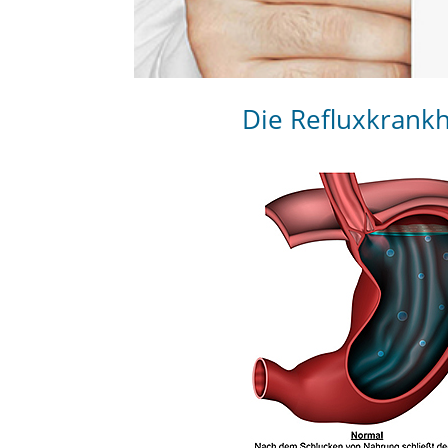
Die Refluxkrankh