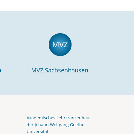
n
MVZ Sachsenhausen
Akademisches Lehrkrankenhaus
der Johann Wolfgang Goethe-
Universität