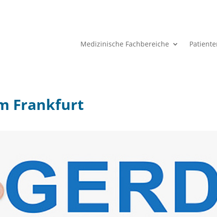
Medizinische Fachbereiche
Patient
m Frankfurt