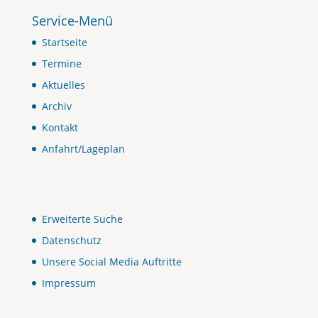
Service-Menü
Startseite
Termine
Aktuelles
Archiv
Kontakt
Anfahrt/Lageplan
Erweiterte Suche
Datenschutz
Unsere Social Media Auftritte
Impressum