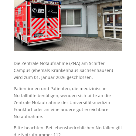
Die Zentrale Notaufnahme (ZNA) am Schiffer
Campus (ehemals Krankenhaus Sachsenhausen)
wird zum 01. Januar 2026 geschlossen.
Patientinnen und Patienten, die medizinische
Notfallhilfe benötigen, wenden sich bitte an die
Zentrale Notaufnahme der Universitätsmedizin
Frankfurt oder an eine andere gut erreichbare
Notaufnahme.
Bitte beachten: Bei lebensbedrohlichen Notfällen gilt
die Notrufnummer 112.