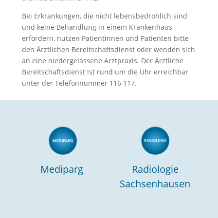
Bei Erkrankungen, die nicht lebensbedrohlich sind
und keine Behandlung in einem Krankenhaus
erfordern, nutzen Patientinnen und Patienten bitte
den Ärztlichen Bereitschaftsdienst oder wenden sich
an eine niedergelassene Arztpraxis. Der Ärztliche
Bereitschaftsdienst ist rund um die Uhr erreichbar
unter der Telefonnummer 116 117.
Mediparg
Radiologie
Sachsenhausen