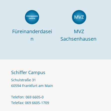
Füreinanderdasei
MVZ
n
Sachsenhausen
Schiffer Campus
Schulstraße 31
60594 Frankfurt am Main
Telefon: 069 6605-0
Telefax: 069 6605-1709