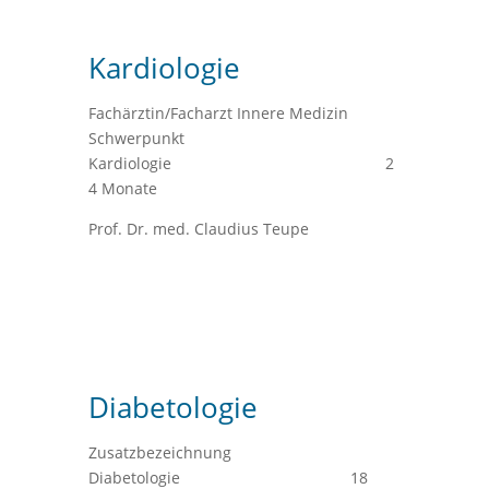
Kardiologie
Fachärztin/Facharzt Innere Medizin
Schwerpunkt
Kardiologie 2
4 Monate
Prof. Dr. med. Claudius Teupe
Diabetologie
Zusatzbezeichnung
Diabetologie 18