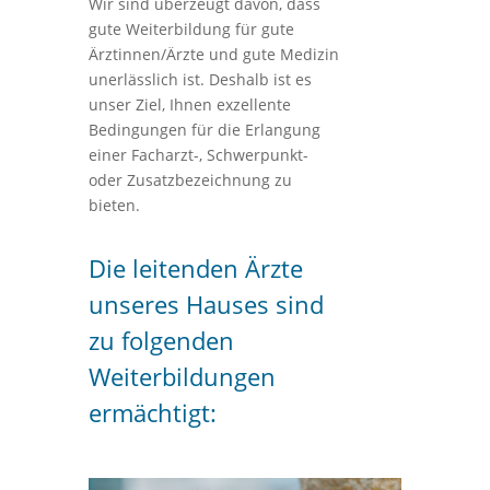
Wir sind überzeugt davon, dass
gute Weiterbildung für gute
Ärztinnen/Ärzte und gute Medizin
unerlässlich ist. Deshalb ist es
unser Ziel, Ihnen exzellente
Bedingungen für die Erlangung
einer Facharzt-, Schwerpunkt-
oder Zusatzbezeichnung zu
bieten.
Die leitenden Ärzte
unseres Hauses sind
zu folgenden
Weiterbildungen
ermächtigt: