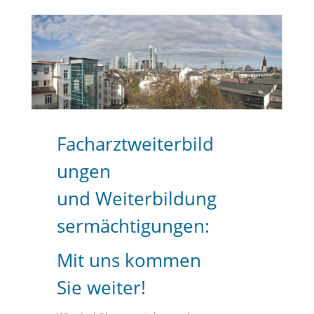
Facharztweiterbild
ungen
und Weiterbildung
sermächtigungen:
Mit uns kommen
Sie weiter!