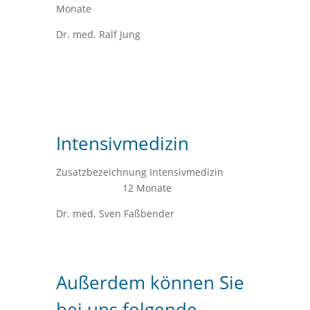
Monate
Dr. med. Ralf Jung
Intensivmedizin
Zusatzbezeichnung Intensivmedizin
12 Monate
Dr. med. Sven Faßbender
Außerdem können Sie
bei uns folgende