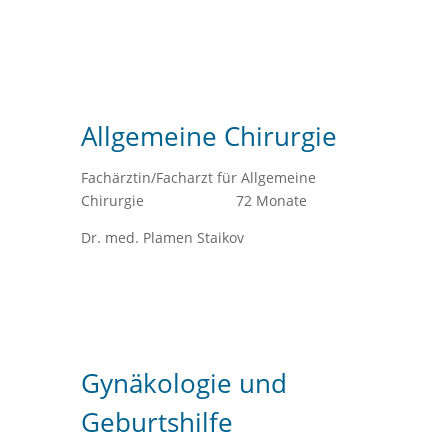
Allgemeine Chirurgie
Fachärztin/Facharzt für Allgemeine
Chirurgie 72 Monate
Dr. med. Plamen Staikov
Gynäkologie und
Geburtshilfe