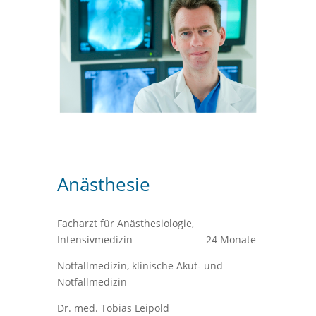
Anästhesie
Facharzt für Anästhesiologie,
Intensivmedizin 24 Monate
Notfallmedizin, klinische Akut- und
Notfallmedizin
Dr. med. Tobias Leipold