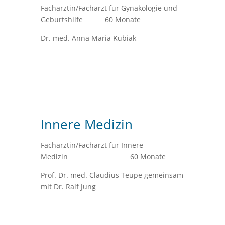
Fachärztin/Facharzt für Gynäkologie und
Geburtshilfe 60 Monate
Dr. med. Anna Maria Kubiak
Innere Medizin
Fachärztin/Facharzt für Innere
Medizin 60 Monate
Prof. Dr. med. Claudius Teupe gemeinsam
mit Dr. Ralf Jung