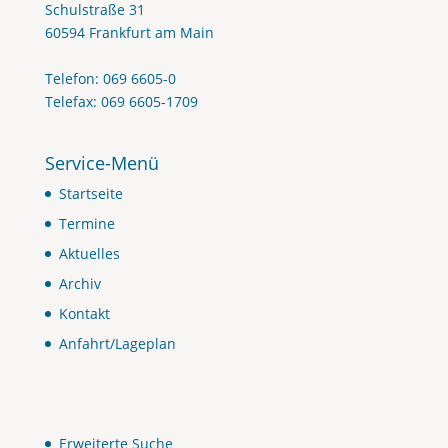
Schulstraße 31
60594 Frankfurt am Main
Telefon: 069 6605-0
Telefax: 069 6605-1709
Service-Menü
Startseite
Termine
Aktuelles
Archiv
Kontakt
Anfahrt/Lageplan
Erweiterte Suche