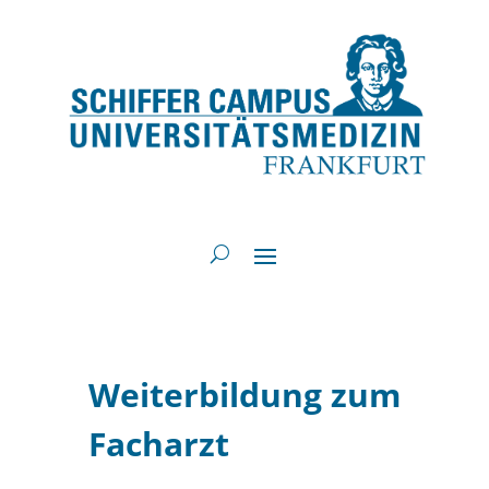
Weiterbildung zum
Facharzt