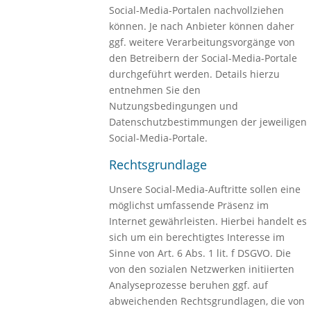
Social-Media-Portalen nachvollziehen
können. Je nach Anbieter können daher
ggf. weitere Verarbeitungsvorgänge von
den Betreibern der Social-Media-Portale
durchgeführt werden. Details hierzu
entnehmen Sie den
Nutzungsbedingungen und
Datenschutzbestimmungen der jeweiligen
Social-Media-Portale.
Rechtsgrundlage
Unsere Social-Media-Auftritte sollen eine
möglichst umfassende Präsenz im
Internet gewährleisten. Hierbei handelt es
sich um ein berechtigtes Interesse im
Sinne von Art. 6 Abs. 1 lit. f DSGVO. Die
von den sozialen Netzwerken initiierten
Analyseprozesse beruhen ggf. auf
abweichenden Rechtsgrundlagen, die von