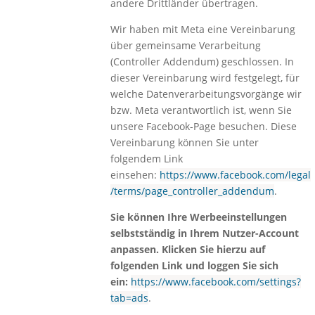
andere Drittländer übertragen.
Wir haben mit Meta eine Vereinbarung
über gemeinsame Verarbeitung
(Controller Addendum) geschlossen. In
dieser Vereinbarung wird festgelegt, für
welche Datenverarbeitungsvorgänge wir
bzw. Meta verantwortlich ist, wenn Sie
unsere Facebook-Page besuchen. Diese
Vereinbarung können Sie unter
folgendem Link
einsehen:
https://www.facebook.com/legal
/terms/page_controller_addendum
.
Sie können Ihre Werbeeinstellungen
selbstständig in Ihrem Nutzer-Account
anpassen. Klicken Sie hierzu auf
folgenden Link und loggen Sie sich
ein:
https://www.facebook.com/settings?
tab=ads
.