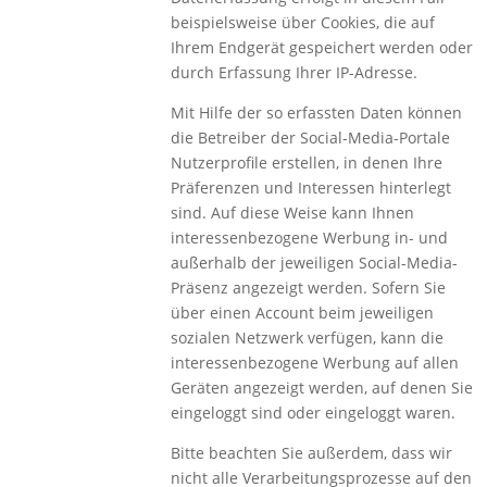
beispielsweise über Cookies, die auf
Ihrem Endgerät gespeichert werden oder
durch Erfassung Ihrer IP-Adresse.
Mit Hilfe der so erfassten Daten können
die Betreiber der Social-Media-Portale
Nutzerprofile erstellen, in denen Ihre
Präferenzen und Interessen hinterlegt
sind. Auf diese Weise kann Ihnen
interessenbezogene Werbung in- und
außerhalb der jeweiligen Social-Media-
Präsenz angezeigt werden. Sofern Sie
über einen Account beim jeweiligen
sozialen Netzwerk verfügen, kann die
interessenbezogene Werbung auf allen
Geräten angezeigt werden, auf denen Sie
eingeloggt sind oder eingeloggt waren.
Bitte beachten Sie außerdem, dass wir
nicht alle Verarbeitungsprozesse auf den