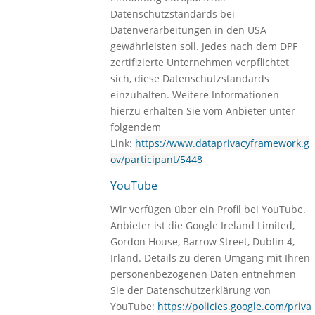
Datenschutzstandards bei
Datenverarbeitungen in den USA
gewährleisten soll. Jedes nach dem DPF
zertifizierte Unternehmen verpflichtet
sich, diese Datenschutzstandards
einzuhalten. Weitere Informationen
hierzu erhalten Sie vom Anbieter unter
folgendem
Link:
https://www.dataprivacyframework.g
ov/participant/5448
YouTube
Wir verfügen über ein Profil bei YouTube.
Anbieter ist die Google Ireland Limited,
Gordon House, Barrow Street, Dublin 4,
Irland. Details zu deren Umgang mit Ihren
personenbezogenen Daten entnehmen
Sie der Datenschutzerklärung von
YouTube:
https://policies.google.com/priva