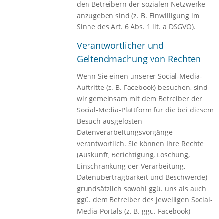
den Betreibern der sozialen Netzwerke
anzugeben sind (z. B. Einwilligung im
Sinne des Art. 6 Abs. 1 lit. a DSGVO).
Verantwortlicher und
Geltendmachung von Rechten
Wenn Sie einen unserer Social-Media-
Auftritte (z. B. Facebook) besuchen, sind
wir gemeinsam mit dem Betreiber der
Social-Media-Plattform für die bei diesem
Besuch ausgelösten
Datenverarbeitungsvorgänge
verantwortlich. Sie können Ihre Rechte
(Auskunft, Berichtigung, Löschung,
Einschränkung der Verarbeitung,
Datenübertragbarkeit und Beschwerde)
grundsätzlich sowohl ggü. uns als auch
ggü. dem Betreiber des jeweiligen Social-
Media-Portals (z. B. ggü. Facebook)