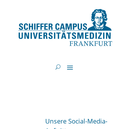
Unsere Social-Media-