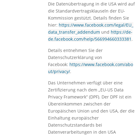
Die Datenübertragung in die USA wird auf
die Standardvertragsklauseln der EU-
Kommission gestützt. Details finden Sie
hier:
https://www.facebook.com/legal/EU_
data_transfer_addendum
und
https://de-
de.facebook.com/help/566994660333381
.
Details entnehmen Sie der
Datenschutzerklärung von
Facebook:
https://www.facebook.com/abo
ut/privacy/
.
Das Unternehmen verfügt über eine
Zertifizierung nach dem „EU-US Data
Privacy Framework“ (DPF). Der DPF ist ein
Übereinkommen zwischen der
Europäischen Union und den USA, der die
Einhaltung europäischer
Datenschutzstandards bei
Datenverarbeitungen in den USA