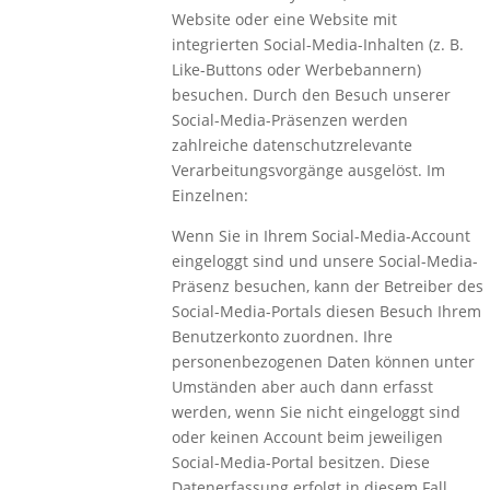
Website oder eine Website mit
integrierten Social-Media-Inhalten (z. B.
Like-Buttons oder Werbebannern)
besuchen. Durch den Besuch unserer
Social-Media-Präsenzen werden
zahlreiche datenschutzrelevante
Verarbeitungsvorgänge ausgelöst. Im
Einzelnen:
Wenn Sie in Ihrem Social-Media-Account
eingeloggt sind und unsere Social-Media-
Präsenz besuchen, kann der Betreiber des
Social-Media-Portals diesen Besuch Ihrem
Benutzerkonto zuordnen. Ihre
personenbezogenen Daten können unter
Umständen aber auch dann erfasst
werden, wenn Sie nicht eingeloggt sind
oder keinen Account beim jeweiligen
Social-Media-Portal besitzen. Diese
Datenerfassung erfolgt in diesem Fall