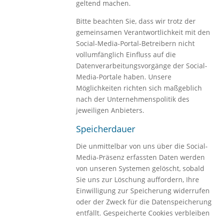
geltend machen.
Bitte beachten Sie, dass wir trotz der
gemeinsamen Verantwortlichkeit mit den
Social-Media-Portal-Betreibern nicht
vollumfänglich Einfluss auf die
Datenverarbeitungsvorgänge der Social-
Media-Portale haben. Unsere
Möglichkeiten richten sich maßgeblich
nach der Unternehmenspolitik des
jeweiligen Anbieters.
Speicherdauer
Die unmittelbar von uns über die Social-
Media-Präsenz erfassten Daten werden
von unseren Systemen gelöscht, sobald
Sie uns zur Löschung auffordern, Ihre
Einwilligung zur Speicherung widerrufen
oder der Zweck für die Datenspeicherung
entfällt. Gespeicherte Cookies verbleiben