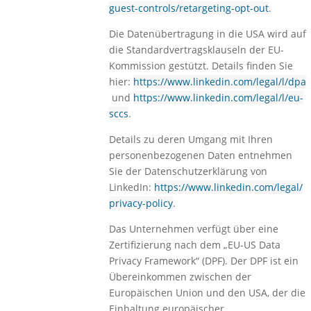
guest-controls/retargeting-opt-out
.
Die Datenübertragung in die USA wird auf
die Standardvertragsklauseln der EU-
Kommission gestützt. Details finden Sie
hier:
https://www.linkedin.com/legal/l/dpa
und
https://www.linkedin.com/legal/l/eu-
sccs
.
Details zu deren Umgang mit Ihren
personenbezogenen Daten entnehmen
Sie der Datenschutzerklärung von
LinkedIn:
https://www.linkedin.com/legal/
privacy-policy
.
Das Unternehmen verfügt über eine
Zertifizierung nach dem „EU-US Data
Privacy Framework“ (DPF). Der DPF ist ein
Übereinkommen zwischen der
Europäischen Union und den USA, der die
Einhaltung europäischer