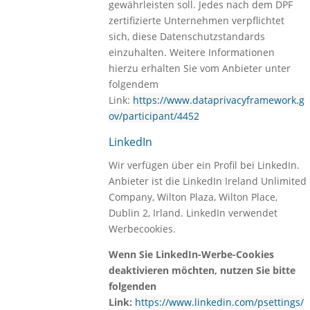
gewährleisten soll. Jedes nach dem DPF
zertifizierte Unternehmen verpflichtet
sich, diese Datenschutzstandards
einzuhalten. Weitere Informationen
hierzu erhalten Sie vom Anbieter unter
folgendem
Link:
https://www.dataprivacyframework.g
ov/participant/4452
LinkedIn
Wir verfügen über ein Profil bei LinkedIn.
Anbieter ist die LinkedIn Ireland Unlimited
Company, Wilton Plaza, Wilton Place,
Dublin 2, Irland. LinkedIn verwendet
Werbecookies.
Wenn Sie LinkedIn-Werbe-Cookies
deaktivieren möchten, nutzen Sie bitte
folgenden
Link:
https://www.linkedin.com/psettings/