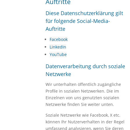
Auftritte
Diese Datenschutzerklärung gilt
für folgende Social-Media-
Auftritte
Facebook
LinkedIn
YouTube
Datenverarbeitung durch soziale
Netzwerke
Wir unterhalten öffentlich zugängliche
Profile in sozialen Netzwerken. Die im
Einzelnen von uns genutzten sozialen
Netzwerke finden Sie weiter unten.
Soziale Netzwerke wie Facebook, X etc.
können Ihr Nutzerverhalten in der Regel
umfassend analysieren, wenn Sie deren