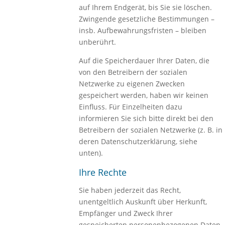
auf Ihrem Endgerät, bis Sie sie löschen.
Zwingende gesetzliche Bestimmungen –
insb. Aufbewahrungsfristen – bleiben
unberührt.
Auf die Speicherdauer Ihrer Daten, die
von den Betreibern der sozialen
Netzwerke zu eigenen Zwecken
gespeichert werden, haben wir keinen
Einfluss. Für Einzelheiten dazu
informieren Sie sich bitte direkt bei den
Betreibern der sozialen Netzwerke (z. B. in
deren Datenschutzerklärung, siehe
unten).
Ihre Rechte
Sie haben jederzeit das Recht,
unentgeltlich Auskunft über Herkunft,
Empfänger und Zweck Ihrer
gespeicherten personenbezogenen Daten