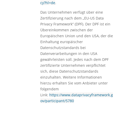
cy?hl=de
.
Das Unternehmen verfügt über eine
Zertifizierung nach dem „EU-US Data
Privacy Framework“ (DPF). Der DPF ist ein
Übereinkommen zwischen der
Europäischen Union und den USA, der die
Einhaltung europäischer
Datenschutzstandards bei
Datenverarbeitungen in den USA
gewährleisten soll. Jedes nach dem DPF
zertifizierte Unternehmen verpflichtet
sich, diese Datenschutzstandards
einzuhalten. Weitere Informationen
hierzu erhalten Sie vom Anbieter unter
folgendem
Link:
https://www.dataprivacyframework.g
ov/participant/5780