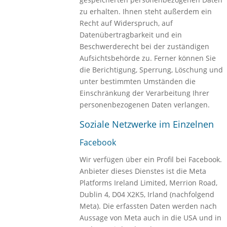
zu erhalten. Ihnen steht außerdem ein
Recht auf Widerspruch, auf
Datenübertragbarkeit und ein
Beschwerderecht bei der zuständigen
Aufsichtsbehörde zu. Ferner können Sie
die Berichtigung, Sperrung, Löschung und
unter bestimmten Umständen die
Einschränkung der Verarbeitung Ihrer
personenbezogenen Daten verlangen.
Soziale Netzwerke im Einzelnen
Facebook
Wir verfügen über ein Profil bei Facebook.
Anbieter dieses Dienstes ist die Meta
Platforms Ireland Limited, Merrion Road,
Dublin 4, D04 X2K5, Irland (nachfolgend
Meta). Die erfassten Daten werden nach
Aussage von Meta auch in die USA und in