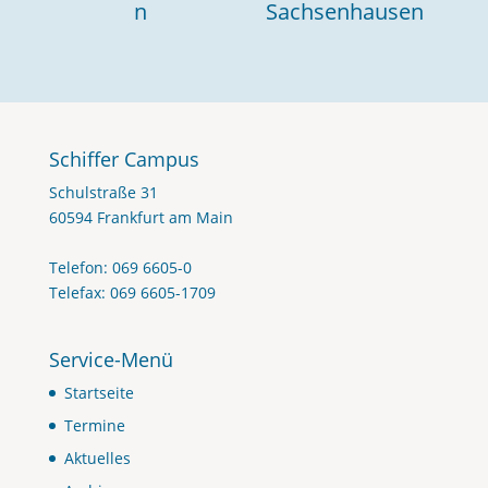
n
Sachsenhausen
Schiffer Campus
Schulstraße 31
60594 Frankfurt am Main
Telefon: 069 6605-0
Telefax: 069 6605-1709
Service-Menü
Startseite
Termine
Aktuelles