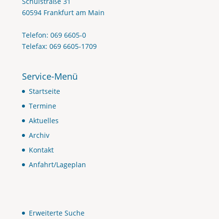
Schulstraße 31
60594 Frankfurt am Main
Telefon: 069 6605-0
Telefax: 069 6605-1709
Service-Menü
Startseite
Termine
Aktuelles
Archiv
Kontakt
Anfahrt/Lageplan
Erweiterte Suche