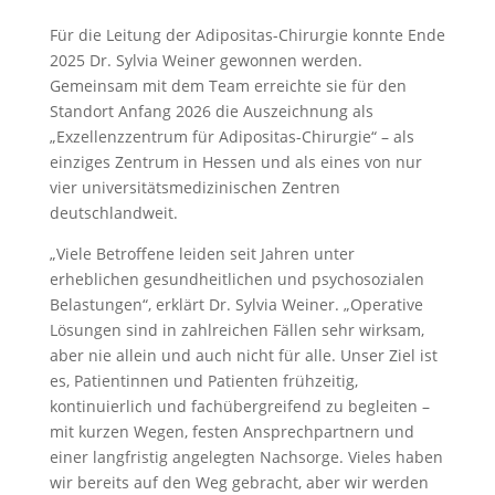
Für die Leitung der Adipositas-Chirurgie konnte Ende
2025 Dr. Sylvia Weiner gewonnen werden.
Gemeinsam mit dem Team erreichte sie für den
Standort Anfang 2026 die Auszeichnung als
„Exzellenzzentrum für Adipositas-Chirurgie“ – als
einziges Zentrum in Hessen und als eines von nur
vier universitätsmedizinischen Zentren
deutschlandweit.
„Viele Betroffene leiden seit Jahren unter
erheblichen gesundheitlichen und psychosozialen
Belastungen“, erklärt Dr. Sylvia Weiner. „Operative
Lösungen sind in zahlreichen Fällen sehr wirksam,
aber nie allein und auch nicht für alle. Unser Ziel ist
es, Patientinnen und Patienten frühzeitig,
kontinuierlich und fachübergreifend zu begleiten –
mit kurzen Wegen, festen Ansprechpartnern und
einer langfristig angelegten Nachsorge. Vieles haben
wir bereits auf den Weg gebracht, aber wir werden