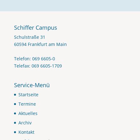
Schiffer Campus
Schulstraße 31
60594 Frankfurt am Main
Telefon: 069 6605-0
Telefax: 069 6605-1709
Service-Menü
Startseite
Termine
Aktuelles
Archiv
Kontakt