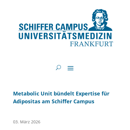
Metabolic Unit bündelt Expertise für
Adipositas am Schiffer Campus
03. März 2026