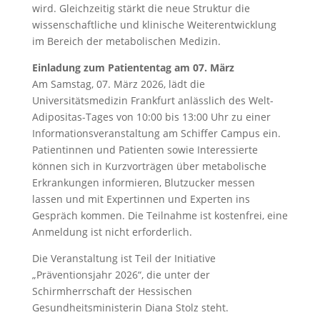
wird. Gleichzeitig stärkt die neue Struktur die
wissenschaftliche und klinische Weiterentwicklung
im Bereich der metabolischen Medizin.
Einladung zum Patiententag am 07. März
Am Samstag, 07. März 2026, lädt die
Universitätsmedizin Frankfurt anlässlich des Welt-
Adipositas-Tages von 10:00 bis 13:00 Uhr zu einer
Informationsveranstaltung am Schiffer Campus ein.
Patientinnen und Patienten sowie Interessierte
können sich in Kurzvorträgen über metabolische
Erkrankungen informieren, Blutzucker messen
lassen und mit Expertinnen und Experten ins
Gespräch kommen. Die Teilnahme ist kostenfrei, eine
Anmeldung ist nicht erforderlich.
Die Veranstaltung ist Teil der Initiative
„Präventionsjahr 2026“, die unter der
Schirmherrschaft der Hessischen
Gesundheitsministerin Diana Stolz steht.