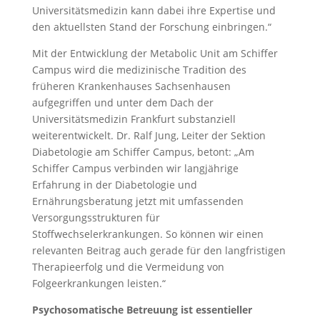
Universitätsmedizin kann dabei ihre Expertise und
den aktuellsten Stand der Forschung einbringen.“
Mit der Entwicklung der Metabolic Unit am Schiffer
Campus wird die medizinische Tradition des
früheren Krankenhauses Sachsenhausen
aufgegriffen und unter dem Dach der
Universitätsmedizin Frankfurt substanziell
weiterentwickelt. Dr. Ralf Jung, Leiter der Sektion
Diabetologie am Schiffer Campus, betont: „Am
Schiffer Campus verbinden wir langjährige
Erfahrung in der Diabetologie und
Ernährungsberatung jetzt mit umfassenden
Versorgungsstrukturen für
Stoffwechselerkrankungen. So können wir einen
relevanten Beitrag auch gerade für den langfristigen
Therapieerfolg und die Vermeidung von
Folgeerkrankungen leisten.“
Psychosomatische Betreuung ist essentieller