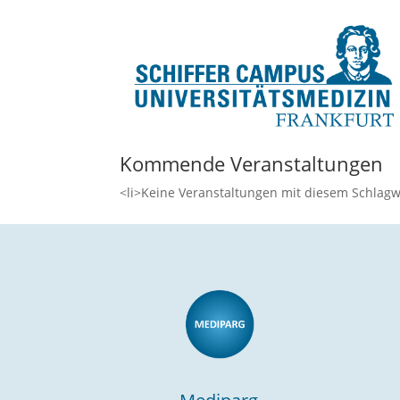
Kommende Veranstaltungen
<li>Keine Veranstaltungen mit diesem Schlagw