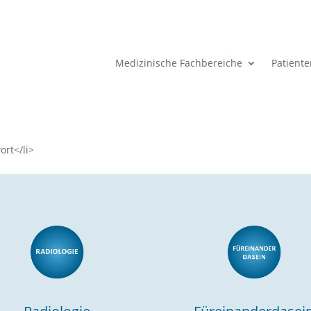
Medizinische Fachbereiche
Patient
ort</li>